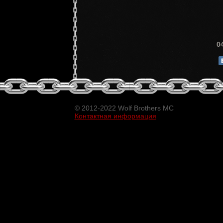
0
© 2012-2022 Wolf Brothers MC
Контактная информация