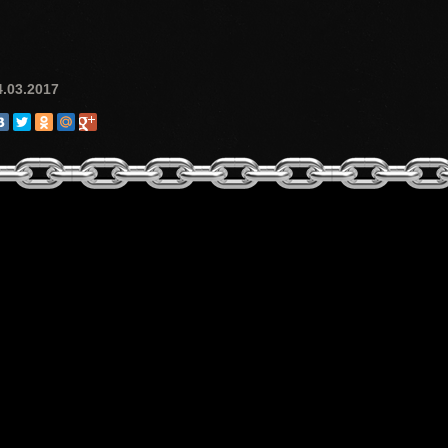
4.03.2017