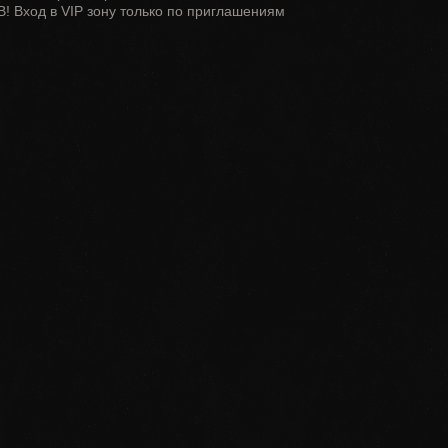
B! Вход в VIP зону только по приглашениям