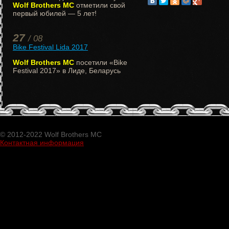
Wolf Brothers MC
отметили свой
первый юбилей — 5 лет!
27
/ 08
Bike Festival Lida 2017
Wolf Brothers MC
посетили «Bike
Festival 2017» в Лиде, Беларусь
© 2012-2022 Wolf Brothers MC
Контактная информация